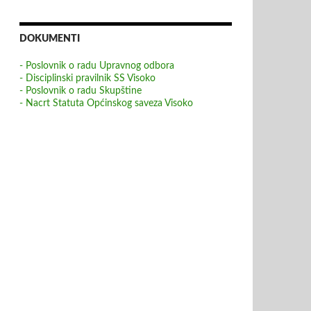
DOKUMENTI
- Poslovnik o radu Upravnog odbora
- Disciplinski pravilnik SS Visoko
- Poslovnik o radu Skupštine
- Nacrt Statuta Općinskog saveza Visoko