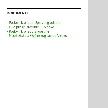
DOKUMENTI
- Poslovnik o radu Upravnog odbora
- Disciplinski pravilnik SS Visoko
- Poslovnik o radu Skupštine
- Nacrt Statuta Općinskog saveza Visoko