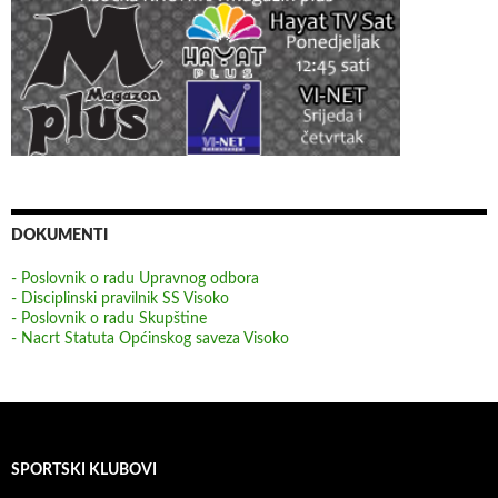
DOKUMENTI
- Poslovnik o radu Upravnog odbora
- Disciplinski pravilnik SS Visoko
- Poslovnik o radu Skupštine
- Nacrt Statuta Općinskog saveza Visoko
SPORTSKI KLUBOVI