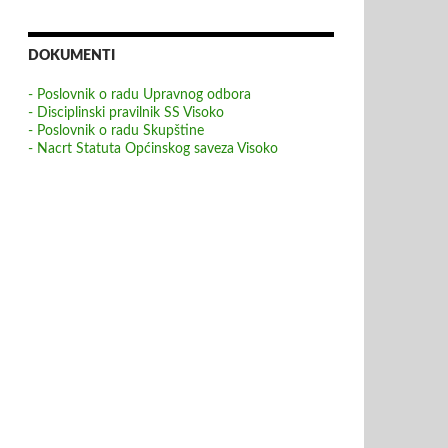
DOKUMENTI
- Poslovnik o radu Upravnog odbora
- Disciplinski pravilnik SS Visoko
- Poslovnik o radu Skupštine
- Nacrt Statuta Općinskog saveza Visoko