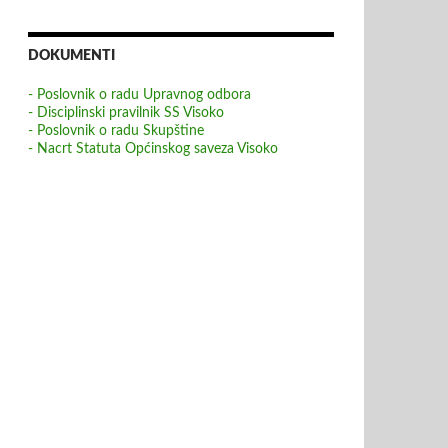
DOKUMENTI
- Poslovnik o radu Upravnog odbora
- Disciplinski pravilnik SS Visoko
- Poslovnik o radu Skupštine
- Nacrt Statuta Općinskog saveza Visoko