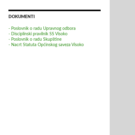
DOKUMENTI
- Poslovnik o radu Upravnog odbora
- Disciplinski pravilnik SS Visoko
- Poslovnik o radu Skupštine
- Nacrt Statuta Općinskog saveza Visoko