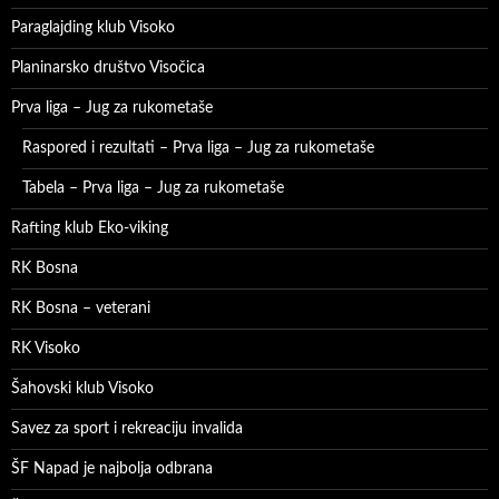
Paraglajding klub Visoko
Planinarsko društvo Visočica
Prva liga – Jug za rukometaše
Raspored i rezultati – Prva liga – Jug za rukometaše
Tabela – Prva liga – Jug za rukometaše
Rafting klub Eko-viking
RK Bosna
RK Bosna – veterani
RK Visoko
Šahovski klub Visoko
Savez za sport i rekreaciju invalida
ŠF Napad je najbolja odbrana