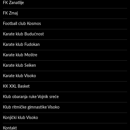
FK Zanatlije
FK Zmaj
Football club Kosmos
Karate klub Budućnost
Karate klub Fudokan
Karate klub Moštre
Karate klub Seiken
Karate klub Visoko
KK XXL Basket
Klub obaranja ruke Vojnik sreće
Klub ritmičke gimnastike Visoko
Konjički klub Visoko
Kontakt