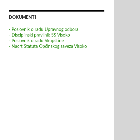
DOKUMENTI
- Poslovnik o radu Upravnog odbora
- Disciplinski pravilnik SS Visoko
- Poslovnik o radu Skupštine
- Nacrt Statuta Općinskog saveza Visoko