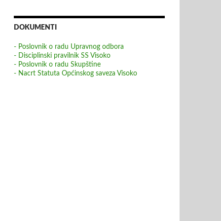
DOKUMENTI
- Poslovnik o radu Upravnog odbora
- Disciplinski pravilnik SS Visoko
- Poslovnik o radu Skupštine
- Nacrt Statuta Općinskog saveza Visoko