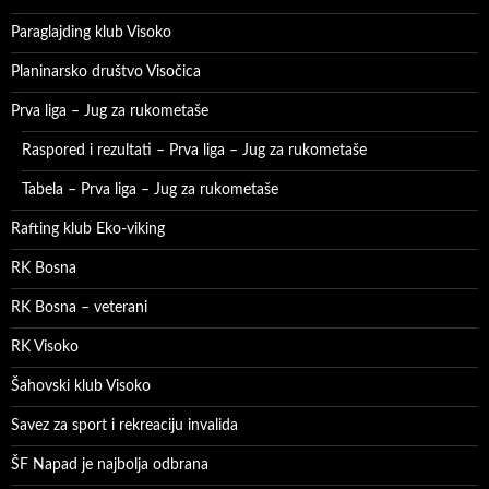
Paraglajding klub Visoko
Planinarsko društvo Visočica
Prva liga – Jug za rukometaše
Raspored i rezultati – Prva liga – Jug za rukometaše
Tabela – Prva liga – Jug za rukometaše
Rafting klub Eko-viking
RK Bosna
RK Bosna – veterani
RK Visoko
Šahovski klub Visoko
Savez za sport i rekreaciju invalida
ŠF Napad je najbolja odbrana