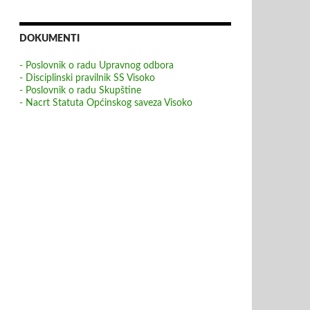
DOKUMENTI
- Poslovnik o radu Upravnog odbora
- Disciplinski pravilnik SS Visoko
- Poslovnik o radu Skupštine
- Nacrt Statuta Općinskog saveza Visoko