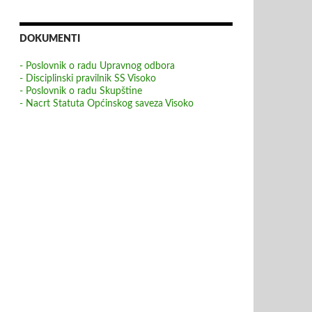
DOKUMENTI
- Poslovnik o radu Upravnog odbora
- Disciplinski pravilnik SS Visoko
- Poslovnik o radu Skupštine
- Nacrt Statuta Općinskog saveza Visoko