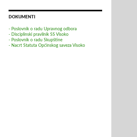
DOKUMENTI
- Poslovnik o radu Upravnog odbora
- Disciplinski pravilnik SS Visoko
- Poslovnik o radu Skupštine
- Nacrt Statuta Općinskog saveza Visoko