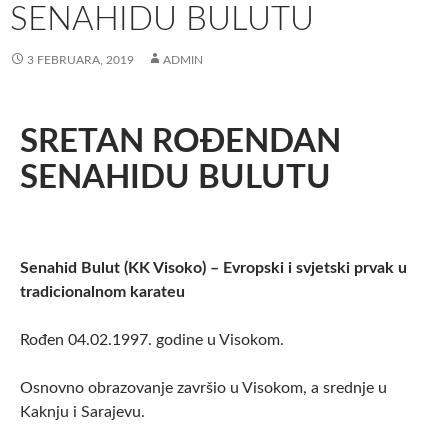
SENAHIDU BULUTU
3 FEBRUARA, 2019
ADMIN
SRETAN ROĐENDAN
SENAHIDU BULUTU
Senahid Bulut (KK Visoko) – Evropski i svjetski prvak u
tradicionalnom karateu
Rođen 04.02.1997. godine u Visokom.
Osnovno obrazovanje završio u Visokom, a srednje u
Kaknju i Sarajevu.