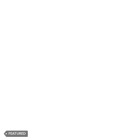
FEATURED